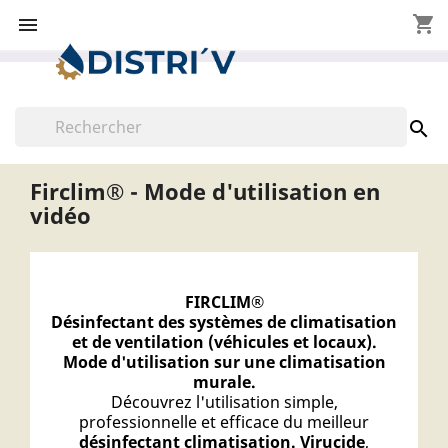
shopping_cart


Firclim® - Mode d'utilisation en
vidéo
FIRCLIM®
Désinfectant des systèmes de climatisation
et de ventilation (véhicules et locaux).
Mode d'utilisation sur une climatisation
murale.
Découvrez l'utilisation simple,
professionnelle et efficace du meilleur
désinfectant climatisation.
Virucide
,