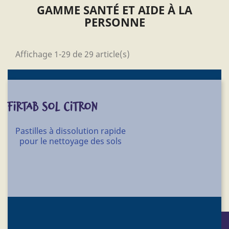
GAMME SANTÉ ET AIDE À LA
PERSONNE
Affichage 1-29 de 29 article(s)
FIRTAB SOL CITRON
Pastilles à dissolution rapide
pour le nettoyage des sols
Conditionnement : carton de 3 sachets