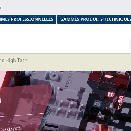
5
MES PROFESSIONNELLES
GAMMES PRODUITS TECHNIQUE
e High Tech