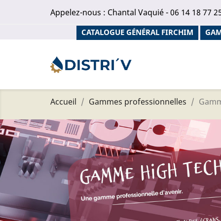
Appelez-nous :
Chantal Vaquié - 06 14 18 77 2
CATALOGUE GÉNÉRAL FIRCHIM
GAM
Accueil
Gammes professionnelles
Gamm